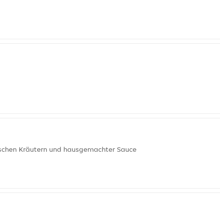
sischen Kräutern und hausgemachter Sauce