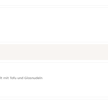
t mit Tofu und Glasnudeln